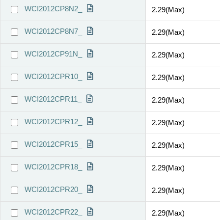
WCI2012CP8N2_
2.29(Max)
WCI2012CP8N7_
2.29(Max)
WCI2012CP91N_
2.29(Max)
WCI2012CPR10_
2.29(Max)
WCI2012CPR11_
2.29(Max)
WCI2012CPR12_
2.29(Max)
WCI2012CPR15_
2.29(Max)
WCI2012CPR18_
2.29(Max)
WCI2012CPR20_
2.29(Max)
WCI2012CPR22_
2.29(Max)