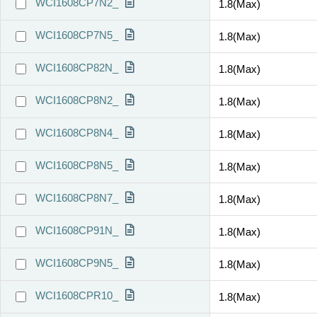
WCI1608CP7N2_
1.8(Max)
WCI1608CP7N5_
1.8(Max)
WCI1608CP82N_
1.8(Max)
WCI1608CP8N2_
1.8(Max)
WCI1608CP8N4_
1.8(Max)
WCI1608CP8N5_
1.8(Max)
WCI1608CP8N7_
1.8(Max)
WCI1608CP91N_
1.8(Max)
WCI1608CP9N5_
1.8(Max)
WCI1608CPR10_
1.8(Max)