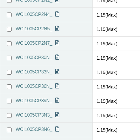
1.19(Max)
WCI1005CP2N4_
1.19(Max)
WCI1005CP2N5_
1.19(Max)
WCI1005CP2N7_
1.19(Max)
WCI1005CP30N_
1.19(Max)
WCI1005CP33N_
1.19(Max)
WCI1005CP36N_
1.19(Max)
WCI1005CP39N_
1.19(Max)
WCI1005CP3N3_
1.19(Max)
WCI1005CP3N6_
1.19(Max)