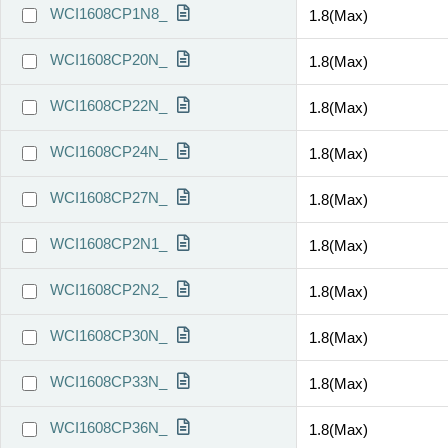
WCI1608CP1N8_
1.8(Max)
WCI1608CP20N_
1.8(Max)
WCI1608CP22N_
1.8(Max)
WCI1608CP24N_
1.8(Max)
WCI1608CP27N_
1.8(Max)
WCI1608CP2N1_
1.8(Max)
WCI1608CP2N2_
1.8(Max)
WCI1608CP30N_
1.8(Max)
WCI1608CP33N_
1.8(Max)
WCI1608CP36N_
1.8(Max)