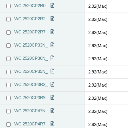
WCI2520CP2R0_
2.92(Max)
WCI2520CP2R2_
2.92(Max)
WCI2520CP2R7_
2.92(Max)
WCI2520CP33N_
2.92(Max)
WCI2520CP36N_
2.92(Max)
WCI2520CP39N_
2.92(Max)
WCI2520CP3R3_
2.92(Max)
WCI2520CP3R9_
2.92(Max)
WCI2520CP47N_
2.92(Max)
WCI2520CP4R7_
2.92(Max)