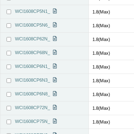
WCI1608CP5N1_
1.8(Max)
WCI1608CP5N6_
1.8(Max)
WCI1608CP62N_
1.8(Max)
WCI1608CP68N_
1.8(Max)
WCI1608CP6N1_
1.8(Max)
WCI1608CP6N3_
1.8(Max)
WCI1608CP6N8_
1.8(Max)
WCI1608CP72N_
1.8(Max)
WCI1608CP75N_
1.8(Max)