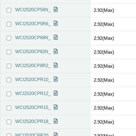
WCI2520CP56N_
2.92(Max)
WCI2520CP5R6_
2.92(Max)
WCI2520CP68N_
2.92(Max)
WCI2520CP82N_
2.92(Max)
WCI2520CP8R2_
2.92(Max)
WCI2520CPR10_
2.92(Max)
WCI2520CPR12_
2.92(Max)
WCI2520CPR15_
2.92(Max)
WCI2520CPR18_
2.92(Max)
WCI2520CPR20_
2.92(Max)