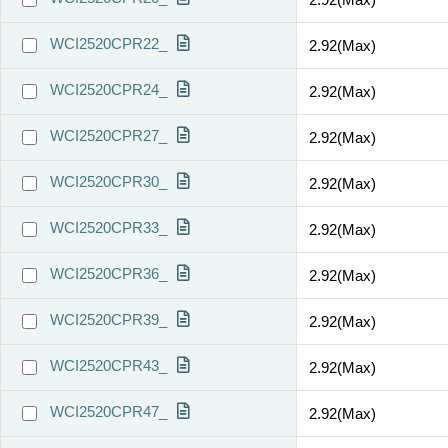
WCI2520CPR22_
2.92(Max)
WCI2520CPR24_
2.92(Max)
WCI2520CPR27_
2.92(Max)
WCI2520CPR30_
2.92(Max)
WCI2520CPR33_
2.92(Max)
WCI2520CPR36_
2.92(Max)
WCI2520CPR39_
2.92(Max)
WCI2520CPR43_
2.92(Max)
WCI2520CPR47_
2.92(Max)