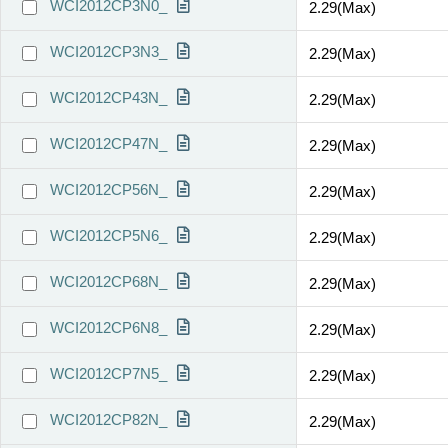
WCI2012CP3N0_
2.29(Max)
WCI2012CP3N3_
2.29(Max)
WCI2012CP43N_
2.29(Max)
WCI2012CP47N_
2.29(Max)
WCI2012CP56N_
2.29(Max)
WCI2012CP5N6_
2.29(Max)
WCI2012CP68N_
2.29(Max)
WCI2012CP6N8_
2.29(Max)
WCI2012CP7N5_
2.29(Max)
WCI2012CP82N_
2.29(Max)