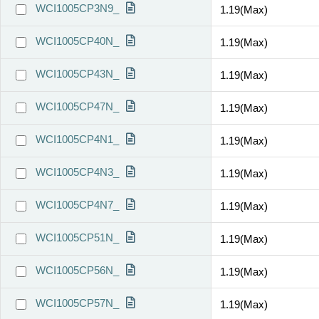
WCI1005CP3N9_
1.19(Max)
WCI1005CP40N_
1.19(Max)
WCI1005CP43N_
1.19(Max)
WCI1005CP47N_
1.19(Max)
WCI1005CP4N1_
1.19(Max)
WCI1005CP4N3_
1.19(Max)
WCI1005CP4N7_
1.19(Max)
WCI1005CP51N_
1.19(Max)
WCI1005CP56N_
1.19(Max)
WCI1005CP57N_
1.19(Max)