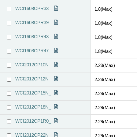
WCI1608CPR33_
1.8(Max)
WCI1608CPR39_
1.8(Max)
WCI1608CPR43_
1.8(Max)
WCI1608CPR47_
1.8(Max)
WCI2012CP10N_
2.29(Max)
WCI2012CP12N_
2.29(Max)
WCI2012CP15N_
2.29(Max)
WCI2012CP18N_
2.29(Max)
WCI2012CP1R0_
2.29(Max)
WCI2012CP22N_
2.29(Max)