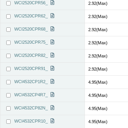
WCI2520CPR56_
2.92(Max)
WCI2520CPR62_
2.92(Max)
WCI2520CPR68_
2.92(Max)
WCI2520CPR75_
2.92(Max)
WCI2520CPR82_
2.92(Max)
WCI2520CPR91_
2.92(Max)
WCI4532CP1R2_
4.95(Max)
WCI4532CP4R7_
4.95(Max)
WCI4532CP82N_
4.95(Max)
WCI4532CPR10_
4.95(Max)