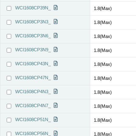
WCI1608CP39N_
1.8(Max)
WCI1608CP3N3_
1.8(Max)
WCI1608CP3N6_
1.8(Max)
WCI1608CP3N9_
1.8(Max)
WCI1608CP43N_
1.8(Max)
WCI1608CP47N_
1.8(Max)
WCI1608CP4N3_
1.8(Max)
WCI1608CP4N7_
1.8(Max)
WCI1608CP51N_
1.8(Max)
WCI1608CP56N_
1.8(Max)