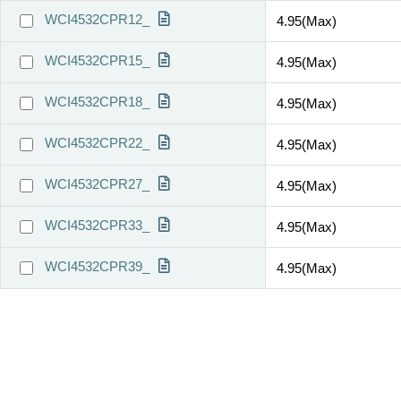
WCI4532CPR12_
4.95(Max)
WCI4532CPR15_
4.95(Max)
WCI4532CPR18_
4.95(Max)
WCI4532CPR22_
4.95(Max)
WCI4532CPR27_
4.95(Max)
WCI4532CPR33_
4.95(Max)
WCI4532CPR39_
4.95(Max)