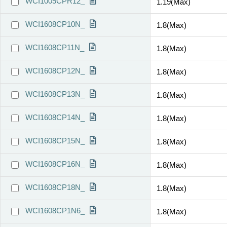
WCI1005CPR12_
1.19(Max)
WCI1608CP10N_
1.8(Max)
WCI1608CP11N_
1.8(Max)
WCI1608CP12N_
1.8(Max)
WCI1608CP13N_
1.8(Max)
WCI1608CP14N_
1.8(Max)
WCI1608CP15N_
1.8(Max)
WCI1608CP16N_
1.8(Max)
WCI1608CP18N_
1.8(Max)
WCI1608CP1N6_
1.8(Max)