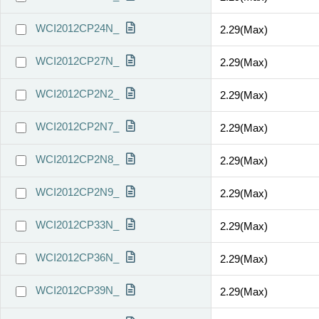
WCI2012CP24N_
2.29(Max)
WCI2012CP27N_
2.29(Max)
WCI2012CP2N2_
2.29(Max)
WCI2012CP2N7_
2.29(Max)
WCI2012CP2N8_
2.29(Max)
WCI2012CP2N9_
2.29(Max)
WCI2012CP33N_
2.29(Max)
WCI2012CP36N_
2.29(Max)
WCI2012CP39N_
2.29(Max)