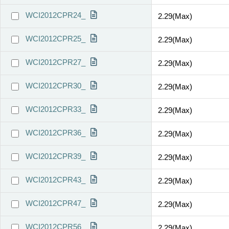
WCI2012CPR24_
2.29(Max)
WCI2012CPR25_
2.29(Max)
WCI2012CPR27_
2.29(Max)
WCI2012CPR30_
2.29(Max)
WCI2012CPR33_
2.29(Max)
WCI2012CPR36_
2.29(Max)
WCI2012CPR39_
2.29(Max)
WCI2012CPR43_
2.29(Max)
WCI2012CPR47_
2.29(Max)
WCI2012CPR56_
2.29(Max)