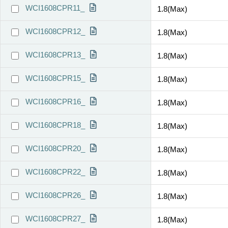
WCI1608CPR11_
1.8(Max)
WCI1608CPR12_
1.8(Max)
WCI1608CPR13_
1.8(Max)
WCI1608CPR15_
1.8(Max)
WCI1608CPR16_
1.8(Max)
WCI1608CPR18_
1.8(Max)
WCI1608CPR20_
1.8(Max)
WCI1608CPR22_
1.8(Max)
WCI1608CPR26_
1.8(Max)
WCI1608CPR27_
1.8(Max)