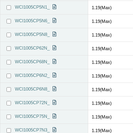
WCI1005CP5N1_
1.19(Max)
WCI1005CP5N6_
1.19(Max)
WCI1005CP5N8_
1.19(Max)
WCI1005CP62N_
1.19(Max)
WCI1005CP68N_
1.19(Max)
WCI1005CP6N2_
1.19(Max)
WCI1005CP6N8_
1.19(Max)
WCI1005CP72N_
1.19(Max)
WCI1005CP75N_
1.19(Max)
WCI1005CP7N3_
1.19(Max)