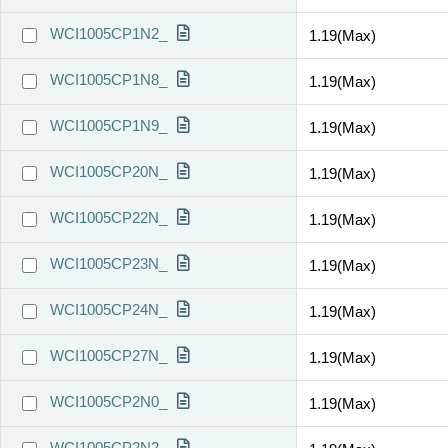
WCI1005CP1N2_
1.19(Max)
WCI1005CP1N8_
1.19(Max)
WCI1005CP1N9_
1.19(Max)
WCI1005CP20N_
1.19(Max)
WCI1005CP22N_
1.19(Max)
WCI1005CP23N_
1.19(Max)
WCI1005CP24N_
1.19(Max)
WCI1005CP27N_
1.19(Max)
WCI1005CP2N0_
1.19(Max)
WCI1005CP2N2_