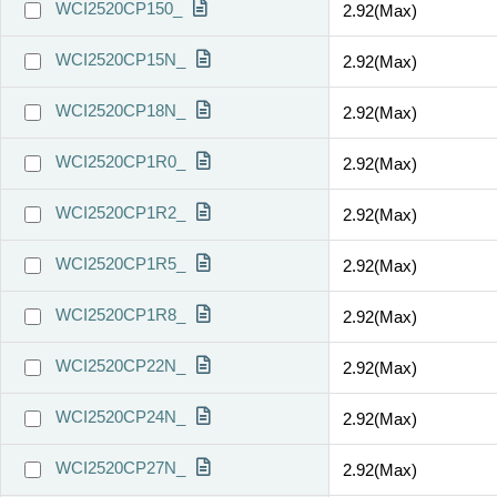
WCI2520CP150_
2.92(Max)
WCI2520CP15N_
2.92(Max)
WCI2520CP18N_
2.92(Max)
WCI2520CP1R0_
2.92(Max)
WCI2520CP1R2_
2.92(Max)
WCI2520CP1R5_
2.92(Max)
WCI2520CP1R8_
2.92(Max)
WCI2520CP22N_
2.92(Max)
WCI2520CP24N_
2.92(Max)
WCI2520CP27N_
2.92(Max)