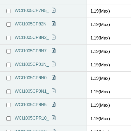
WCI1005CP7N5_
1.19(Max)
WCI1005CP82N_
1.19(Max)
WCI1005CP8N2_
1.19(Max)
WCI1005CP8N7_
1.19(Max)
WCI1005CP91N_
1.19(Max)
WCI1005CP9N0_
1.19(Max)
WCI1005CP9N1_
1.19(Max)
WCI1005CP9N5_
1.19(Max)
WCI1005CPR10_
1.19(Max)