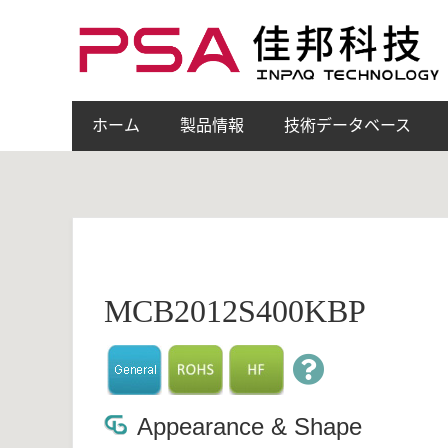
ホーム
製品情報
技術データベース
MCB2012S400KBP
Appearance & Shape