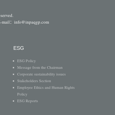
eserved.
-mail：
info@inpaqgp.com
ESG
ESG Policy
Message from the Chairman
Corporate sustainability issues
Stakeholders Section
Employee Ethics and Human Rights
Policy
ESG Reports