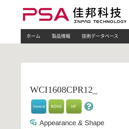
ホーム
製品情報
技術データベース
WCI1608CPR12_
Appearance & Shape