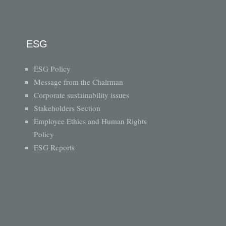
ESG
ESG Policy
Message from the Chairman
Corporate sustainability issues
Stakeholders Section
Employee Ethics and Human Rights
Policy
ESG Reports