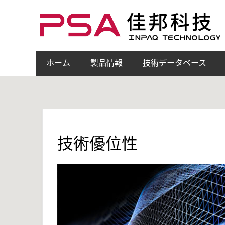
ホーム
製品情報
技術データベース
技術優位性