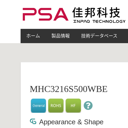
ホーム
製品情報
技術データベース
MHC3216S500WBE
Appearance & Shape