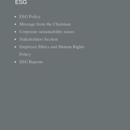
ESG
ESG Policy
Message from the Chairman
Corporate sustainability issues
Stakeholders Section
Employee Ethics and Human Rights
Policy
ESG Reports