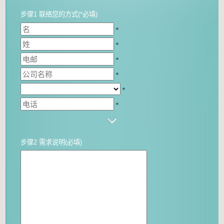
步骤1 联络您的方式(*必填)
*
*
*
*
*
*
步骤2 需求说明(必填)