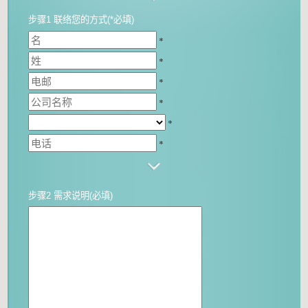
步骤1 联络您的方式(*必填)
*
*
*
*
*
*
步骤2 需求说明(必填)