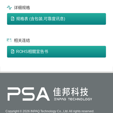
详细规格
规格表 (含包装,可靠度讯息)
相关连结
ROHS相關宣告书
Copyright © 2026 INPAQ Technology Co., Ltd. All rights reserved.