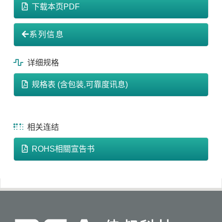
下载本页PDF
系列信息
详细规格
规格表 (含包装,可靠度讯息)
相关连结
ROHS相關宣告书